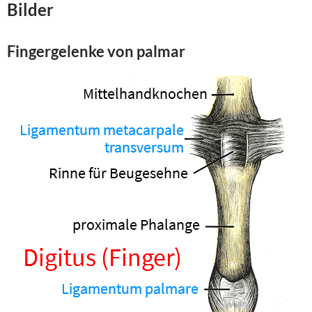
Bilder
Fingergelenke
von
palmar