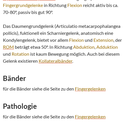
Fingergrundgelenke
in Richtung
Flexion
reicht aktiv bis ca.
70-80°, passiv bis gut 90°.
Das Daumengrundgelenk (Articulatio metacarpophalangea
pollicis), fuktionell ein Scharniergelenk, anatomisch eine
Kondylengelenk, bietet vor allem
Flexion
und
Extension
, der
ROM
beträgt etwa 50°. In Richtung
Abduktion
,
Adduktion
und
Rotation
ist kaum Bewegung möglich. Auch bei diesem
Gelenk existieren
Kollateralbänder
.
Bänder
für die Bänder siehe die Seite zu den
Fingergelenken
Pathologie
für die Bänder siehe die Seite zu den
Fingergelenken