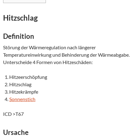
Hitzschlag
Definition
Störung der Wärmeregulation nach längerer
Temperatureinwirkung und Behinderung der Wärmeabgabe.
Unterscheide 4 Formen von Hitzeschäden:
Hitzeerschöpfung
Hitzschlag
Hitzekrämpfe
Sonnenstich
ICD >T67
Ursache