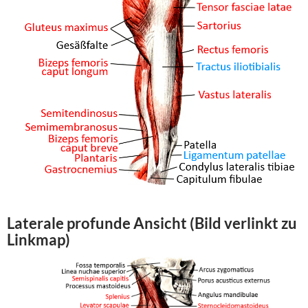
Laterale profunde Ansicht (Bild verlinkt zu
Linkmap)