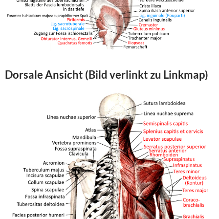
Dorsale Ansicht (Bild verlinkt zu Linkmap)