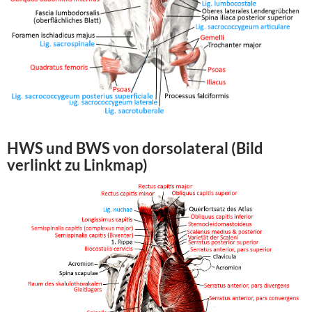
HWS und BWS von dorsolateral (Bild
verlinkt zu Linkmap)