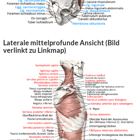
Laterale mittelprofunde Ansicht (Bild
verlinkt zu Linkmap)