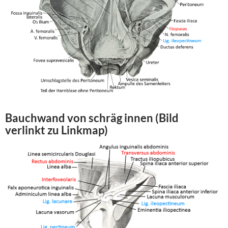
Bauchwand von schräg innen (Bild
verlinkt zu Linkmap)