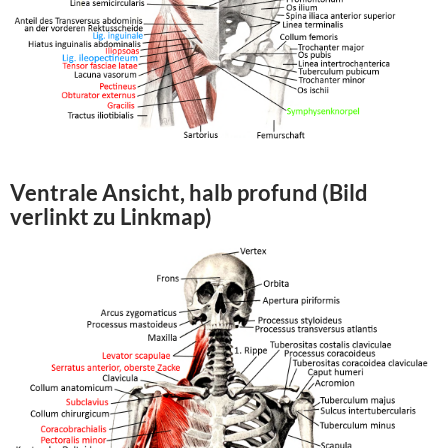
Ventrale Ansicht, halb profund (Bild
verlinkt zu Linkmap)