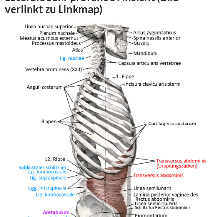
verlinkt zu Linkmap)