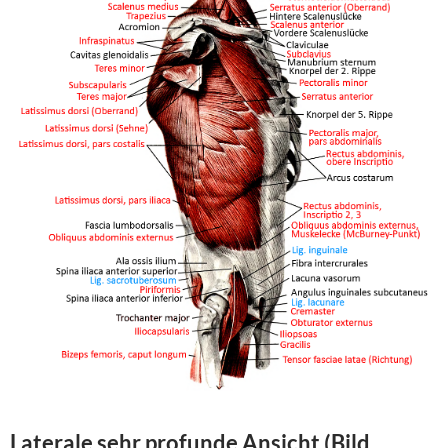
Laterale sehr profunde Ansicht (Bild