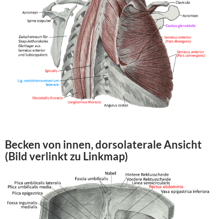
Becken von innen, dorsolaterale Ansicht
(Bild verlinkt zu Linkmap)