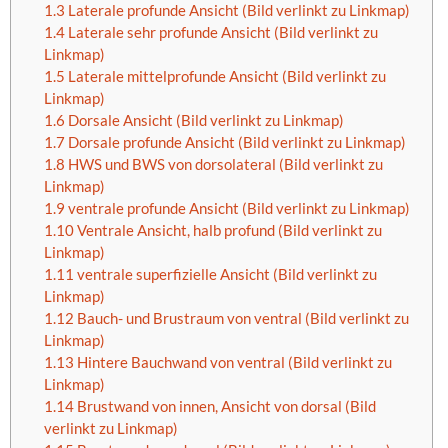
1.3
Laterale profunde Ansicht (Bild verlinkt zu Linkmap)
1.4
Laterale sehr profunde Ansicht (Bild verlinkt zu
Linkmap)
1.5
Laterale mittelprofunde Ansicht (Bild verlinkt zu
Linkmap)
1.6
Dorsale Ansicht (Bild verlinkt zu Linkmap)
1.7
Dorsale profunde Ansicht (Bild verlinkt zu Linkmap)
1.8
HWS und BWS von dorsolateral (Bild verlinkt zu
Linkmap)
1.9
ventrale profunde Ansicht (Bild verlinkt zu Linkmap)
1.10
Ventrale Ansicht, halb profund (Bild verlinkt zu
Linkmap)
1.11
ventrale superfizielle Ansicht (Bild verlinkt zu
Linkmap)
1.12
Bauch- und Brustraum von ventral (Bild verlinkt zu
Linkmap)
1.13
Hintere Bauchwand von ventral (Bild verlinkt zu
Linkmap)
1.14
Brustwand von innen, Ansicht von dorsal (Bild
verlinkt zu Linkmap)