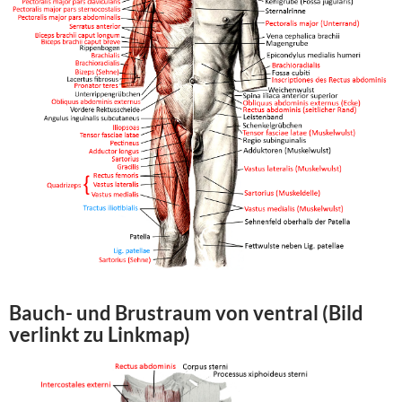
Bauch- und Brustraum von ventral (Bild
verlinkt zu Linkmap)