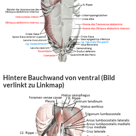
Hintere Bauchwand von ventral (Bild
verlinkt zu Linkmap)