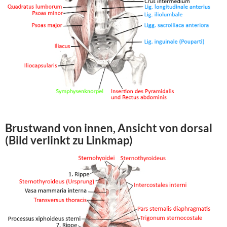
Brustwand von innen, Ansicht von dorsal
(Bild verlinkt zu Linkmap)