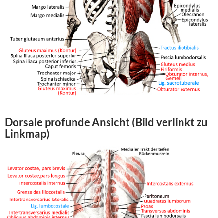
Dorsale profunde Ansicht (Bild verlinkt zu
Linkmap)