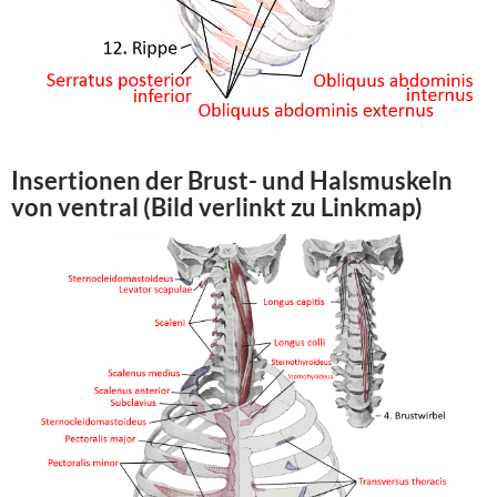
Insertionen der Brust- und Halsmuskeln
von ventral (Bild verlinkt zu Linkmap)