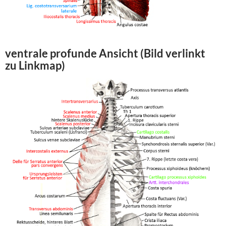
ventrale profunde Ansicht (Bild verlinkt
zu Linkmap)