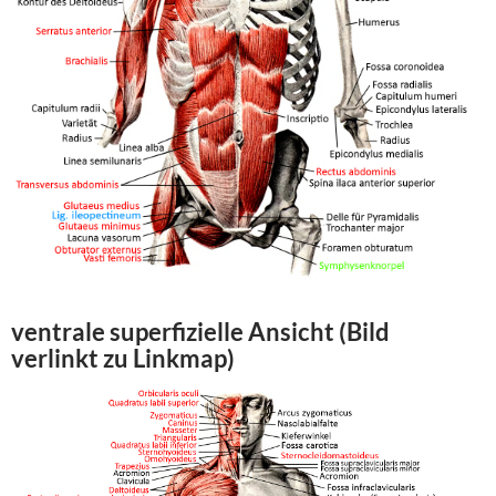
ventrale superfizielle Ansicht (Bild
verlinkt zu Linkmap)