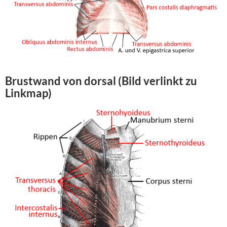
Brustwand von dorsal (Bild verlinkt zu
Linkmap)