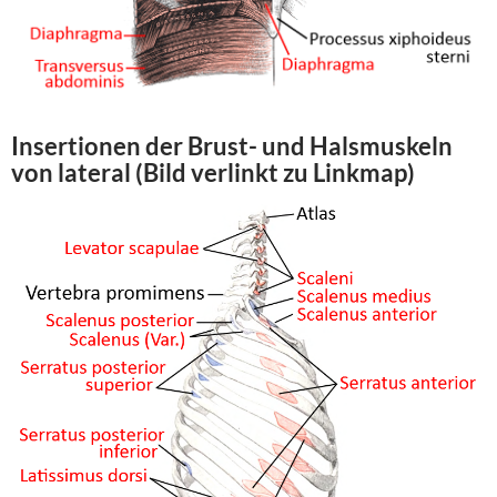
Insertionen der Brust- und Halsmuskeln
von lateral (Bild verlinkt zu Linkmap)