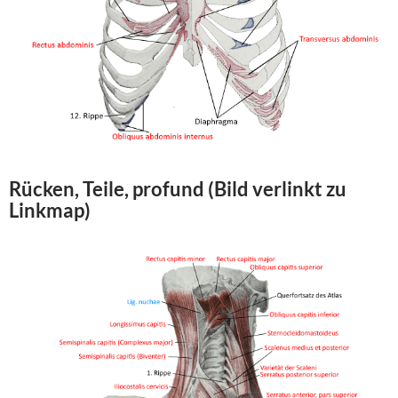
Rücken, Teile, profund (Bild verlinkt zu
Linkmap)