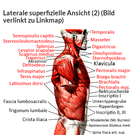
Laterale superfizielle Ansicht (2) (Bild
verlinkt zu Linkmap)