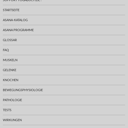
STARTSEITE
ASANA-KATALOG
ASANA PROGRAMME
GLOSSAR
FAQ
MUSKELN
GELENKE
KNOCHEN
BEWEGUNGSPHYSIOLOGIE
PATHOLOGIE
TESTS
WIRKUNGEN