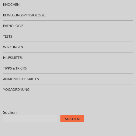
KNOCHEN
BEWEGUNGSPHYSIOLOGIE
PATHOLOGIE
TESTS
WIRKUNGEN
HILFSMITTEL
TIPPS & TRICKS
ANATOMISCHE KARTEN
YOGAORDNUNG
Suchen
SUCHEN