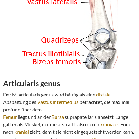
Articularis genus
Der M. articularis genus wird häufig als eine
distale
Abspaltung des
Vastus intermedius
betrachtet, die maximal
profund über dem
Femur
liegt und an der
Bursa
suprapatellaris ansetzt. Lange
galt er als Muskel, der diese strafft, also deren
kraniales
Ende
nach
kranial
zieht, damit sie nicht eingequetscht werden kann,