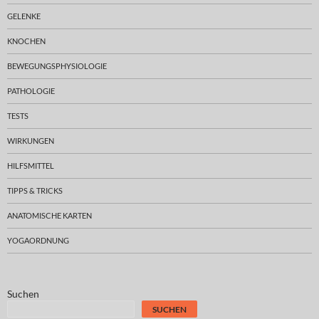
GELENKE
KNOCHEN
BEWEGUNGSPHYSIOLOGIE
PATHOLOGIE
TESTS
WIRKUNGEN
HILFSMITTEL
TIPPS & TRICKS
ANATOMISCHE KARTEN
YOGAORDNUNG
Suchen
SUCHEN