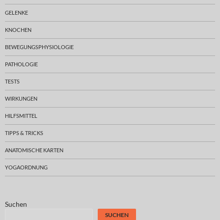
GELENKE
KNOCHEN
BEWEGUNGSPHYSIOLOGIE
PATHOLOGIE
TESTS
WIRKUNGEN
HILFSMITTEL
TIPPS & TRICKS
ANATOMISCHE KARTEN
YOGAORDNUNG
Suchen
SUCHEN