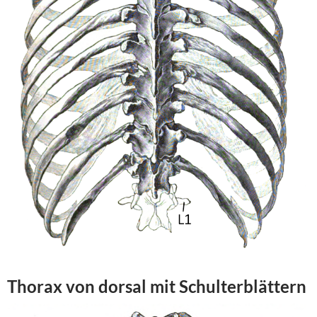
Thorax von
dorsal
mit
Schulterblättern