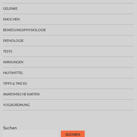
GELENKE
KNOCHEN
BEWEGUNGSPHYSIOLOGIE
PATHOLOGIE
TESTS
WIRKUNGEN
HILFSMITTEL
TIPPS & TRICKS
ANATOMISCHE KARTEN
YOGAORDNUNG
Suchen
SUCHEN