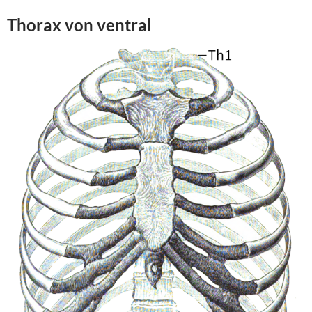
Thorax von
ventral