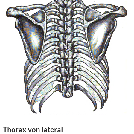
Thorax von
lateral