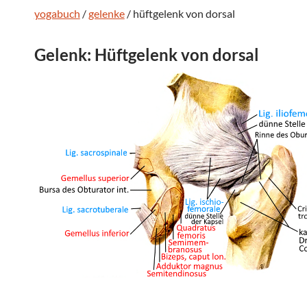
yogabuch
/
gelenke
/ hüftgelenk von dorsal
Gelenk: Hüftgelenk von dorsal