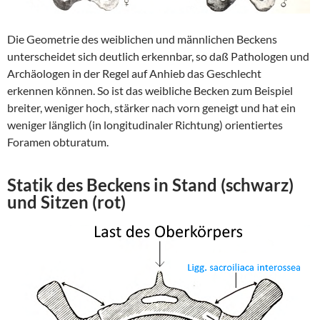
Die Geometrie des weiblichen und männlichen Beckens
unterscheidet sich deutlich erkennbar, so daß Pathologen und
Archäologen in der Regel auf Anhieb das Geschlecht
erkennen können. So ist das weibliche Becken zum Beispiel
breiter, weniger hoch, stärker nach vorn geneigt und hat ein
weniger länglich (in longitudinaler Richtung) orientiertes
Foramen obturatum.
Statik des Beckens in Stand (schwarz)
und Sitzen (rot)