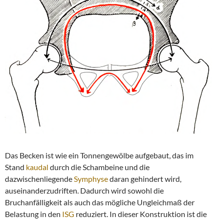
Das Becken ist wie ein Tonnengewölbe aufgebaut, das im
Stand
kaudal
durch die Schambeine und die
dazwischenliegende
Symphyse
daran gehindert wird,
auseinanderzudriften. Dadurch wird sowohl die
Bruchanfälligkeit als auch das mögliche Ungleichmaß der
Belastung in den
ISG
reduziert. In dieser Konstruktion ist die