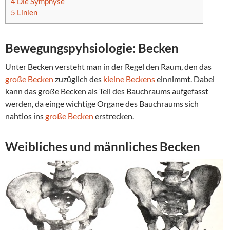
4
Die Symphyse
5
Linien
Bewegungspyhsiologie: Becken
Unter Becken versteht man in der Regel den Raum, den das
große Becken
zuzüglich des
kleine Beckens
einnimmt. Dabei
kann das große Becken als Teil des Bauchraums aufgefasst
werden, da einge wichtige Organe des Bauchraums sich
nahtlos ins
große Becken
erstrecken.
Weibliches und männliches Becken