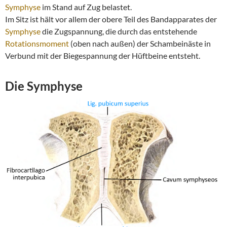
Symphyse
im Stand auf Zug belastet.
Im Sitz ist hält vor allem der obere Teil des Bandapparates der
Symphyse
die Zugspannung, die durch das entstehende
Rotationsmoment
(oben nach außen) der Schambeinäste in
Verbund mit der Biegespannung der Hüftbeine entsteht.
Die
Symphyse