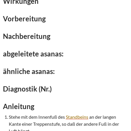
Wirkungen
Vorbereitung
Nachbereitung
abgeleitete asanas:
ähnliche asanas:
Diagnostik (Nr.)
Anleitung
Stehe mit dem Innenfuß des
Standbeins
an der langen
Kante einer Treppenstufe, so daß der andere Fuß in der
Luft hängt.