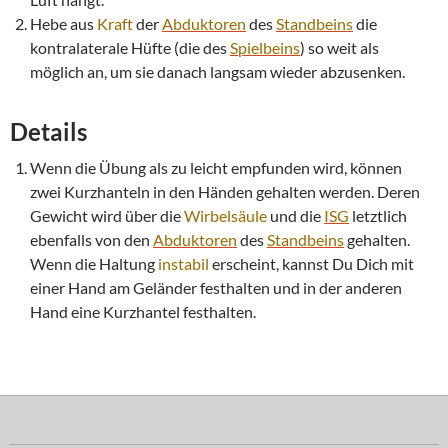
Hebe aus
Kraft
der
Abduktoren
des
Standbeins
die
kontralaterale Hüfte (die des
Spielbeins
) so weit als
möglich an, um sie danach langsam wieder abzusenken.
Details
Wenn die Übung als zu leicht empfunden wird, können
zwei Kurzhanteln in den Händen gehalten werden. Deren
Gewicht wird über die
Wirbelsäule
und die
ISG
letztlich
ebenfalls von den
Abduktoren
des
Standbeins
gehalten.
Wenn die Haltung
instabil
erscheint, kannst Du Dich mit
einer Hand am Geländer festhalten und in der anderen
Hand eine Kurzhantel festhalten.