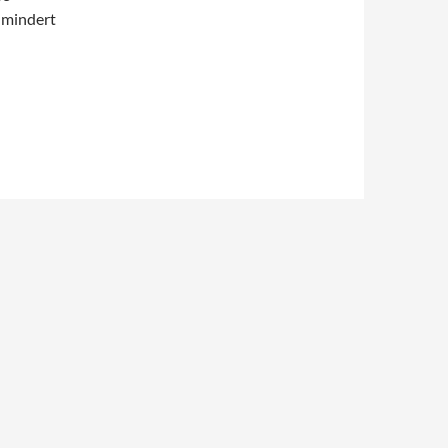
 mindert