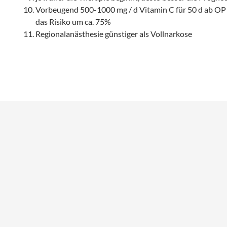
Vorbeugend 500-1000 mg / d Vitamin C für 50 d ab OP
das Risiko um ca. 75%
Regionalanästhesie günstiger als Vollnarkose