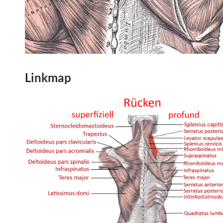
Linkmap