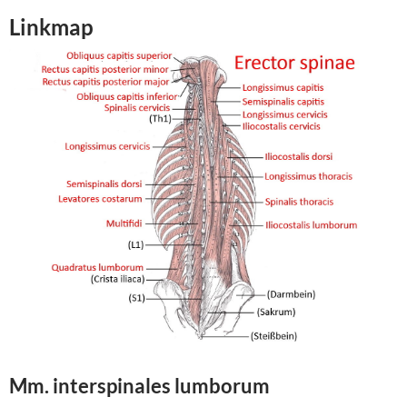
Linkmap
Mm. interspinales
lumborum