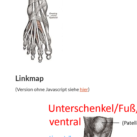
Linkmap
(Version ohne Javascript siehe
hier
)