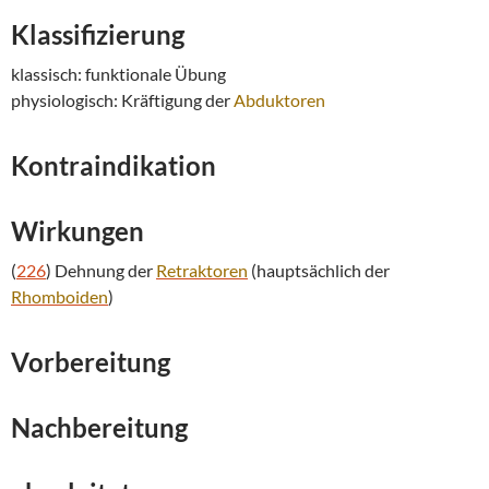
Klassifizierung
klassisch: funktionale Übung
physiologisch: Kräftigung der
Abduktoren
Kontraindikation
Wirkungen
(
226
) Dehnung der
Retraktoren
(hauptsächlich der
Rhomboiden
)
Vorbereitung
Nachbereitung