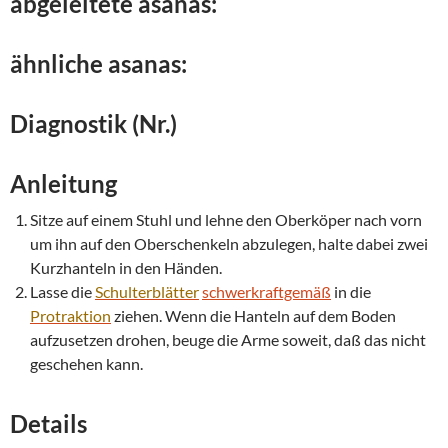
abgeleitete asanas:
ähnliche asanas:
Diagnostik (Nr.)
Anleitung
Sitze auf einem Stuhl und lehne den Oberköper nach vorn
um ihn auf den Oberschenkeln abzulegen, halte dabei zwei
Kurzhanteln in den Händen.
Lasse die
Schulterblätter
schwerkraftgemäß
in die
Protraktion
ziehen. Wenn die Hanteln auf dem Boden
aufzusetzen drohen, beuge die Arme soweit, daß das nicht
geschehen kann.
Details