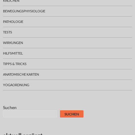
KNOCHEN
BEWEGUNGSPHYSIOLOGIE
PATHOLOGIE
TESTS
WIRKUNGEN
HILFSMITTEL
TIPPS & TRICKS
ANATOMISCHE KARTEN
YOGAORDNUNG
Suchen
SUCHEN