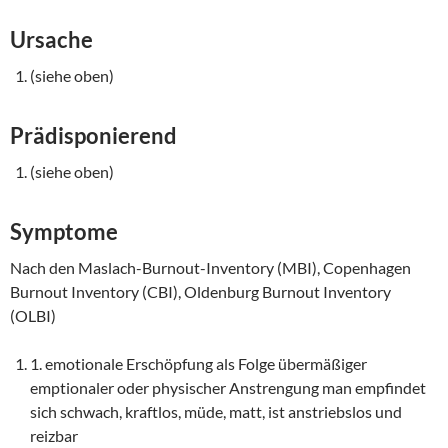
Ursache
(siehe oben)
Prädisponierend
(siehe oben)
Symptome
Nach den Maslach-Burnout-Inventory (MBI), Copenhagen
Burnout Inventory (CBI), Oldenburg Burnout Inventory
(OLBI)
1. emotionale Erschöpfung als Folge übermäßiger
emptionaler oder physischer Anstrengung man empfindet
sich schwach, kraftlos, müde, matt, ist anstriebslos und
reizbar