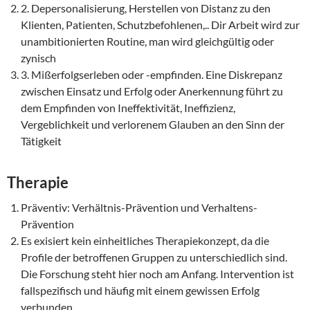
2. Depersonalisierung, Herstellen von Distanz zu den
Klienten, Patienten, Schutzbefohlenen,.. Dir Arbeit wird zur
unambitionierten Routine, man wird gleichgültig oder
zynisch
3. Mißerfolgserleben oder -empfinden. Eine Diskrepanz
zwischen Einsatz und Erfolg oder Anerkennung führt zu
dem Empfinden von Ineffektivität, Ineffizienz,
Vergeblichkeit und verlorenem Glauben an den Sinn der
Tätigkeit
Therapie
Präventiv: Verhältnis-Prävention und Verhaltens-
Prävention
Es exisiert kein einheitliches Therapiekonzept, da die
Profile der betroffenen Gruppen zu unterschiedlich sind.
Die Forschung steht hier noch am Anfang. Intervention ist
fallspezifisch und häufig mit einem gewissen Erfolg
verbunden