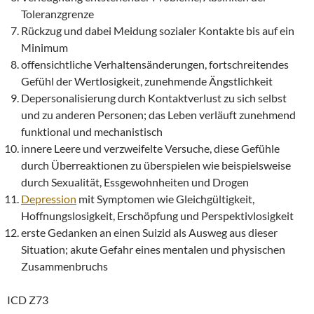
Toleranzgrenze
Rückzug und dabei Meidung sozialer Kontakte bis auf ein
Minimum
offensichtliche Verhaltensänderungen, fortschreitendes
Gefühl der Wertlosigkeit, zunehmende Ängstlichkeit
Depersonalisierung durch Kontaktverlust zu sich selbst
und zu anderen Personen; das Leben verläuft zunehmend
funktional und mechanistisch
innere Leere und verzweifelte Versuche, diese Gefühle
durch Überreaktionen zu überspielen wie beispielsweise
durch Sexualität, Essgewohnheiten und Drogen
Depression
mit Symptomen wie Gleichgültigkeit,
Hoffnungslosigkeit, Erschöpfung und Perspektivlosigkeit
erste Gedanken an einen Suizid als Ausweg aus dieser
Situation; akute Gefahr eines mentalen und physischen
Zusammenbruchs
ICD Z73