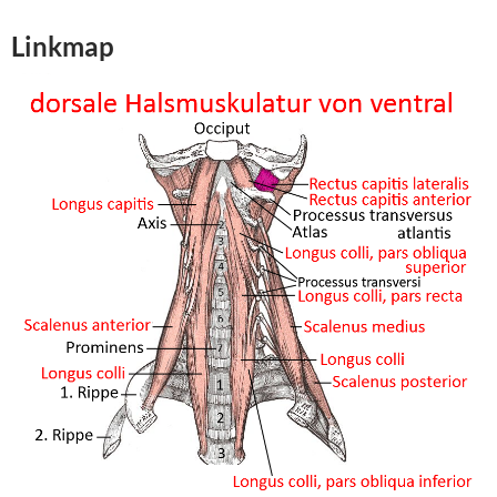
Linkmap