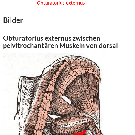
Bilder
Obturatorius externus
zwischen
pelvitrochantären Muskeln von
dorsal