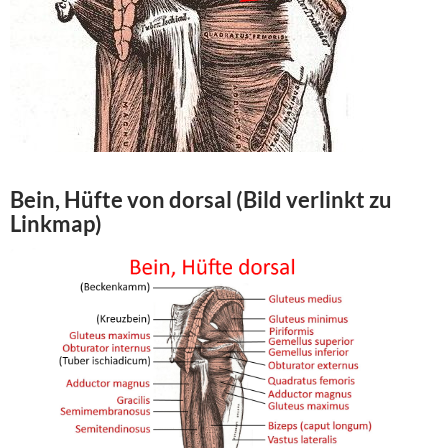
Bein, Hüfte von
dorsal
(Bild verlinkt zu
Linkmap)