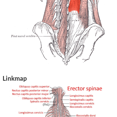
Linkmap