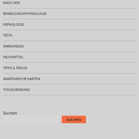
KNOCHEN
BEWEGUNGSPHYSIOLOGIE
PATHOLOGIE
TESTS
WIRKUNGEN
HILFSMITTEL
TIPPS & TRICKS
ANATOMISCHE KARTEN
YOGAORDNUNG
Suchen
SUCHEN