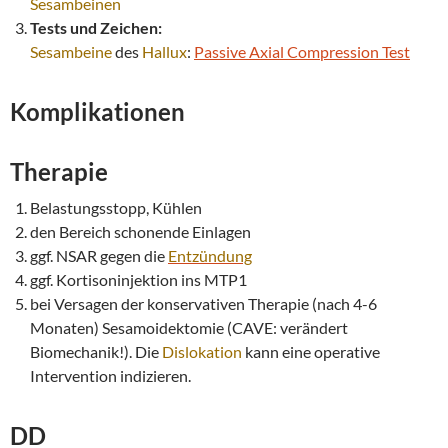
Sesambeinen
Tests und Zeichen:
Sesambeine
des
Hallux
:
Passive Axial Compression Test
Komplikationen
Therapie
Belastungsstopp, Kühlen
den Bereich schonende Einlagen
ggf. NSAR gegen die
Entzündung
ggf. Kortisoninjektion ins MTP1
bei Versagen der konservativen Therapie (nach 4-6
Monaten) Sesamoidektomie (CAVE: verändert
Biomechanik!). Die
Dislokation
kann eine operative
Intervention indizieren.
DD